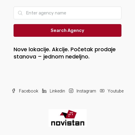
Search Agency
Nove lokacije. Akcije. Početak prodaje
stanova – jednom nedeljno.
Facebook
Linkedin
Instagram
Youtube