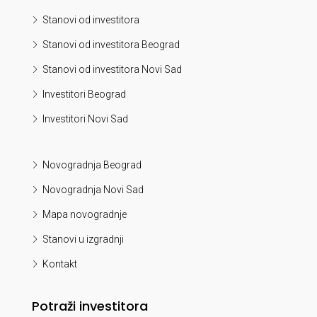
Stanovi od investitora
Stanovi od investitora Beograd
Stanovi od investitora Novi Sad
Investitori Beograd
Investitori Novi Sad
Novogradnja Beograd
Novogradnja Novi Sad
Mapa novogradnje
Stanovi u izgradnji
Kontakt
Potraži investitora