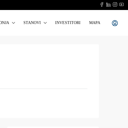
DNJA
STANOVI
INVESTITORI
MAPA