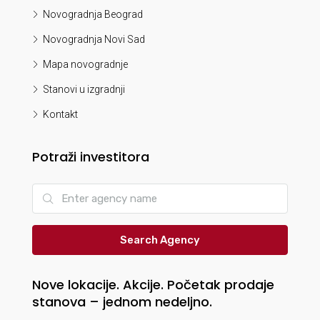
Novogradnja Beograd
Novogradnja Novi Sad
Mapa novogradnje
Stanovi u izgradnji
Kontakt
Potraži investitora
Search Agency
Nove lokacije. Akcije. Početak prodaje
stanova – jednom nedeljno.