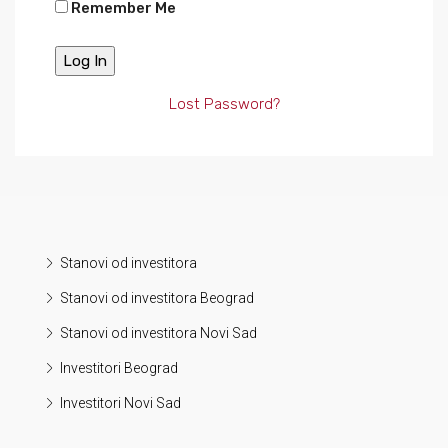
Remember Me
Lost Password?
Stanovi od investitora
Stanovi od investitora Beograd
Stanovi od investitora Novi Sad
Investitori Beograd
Investitori Novi Sad