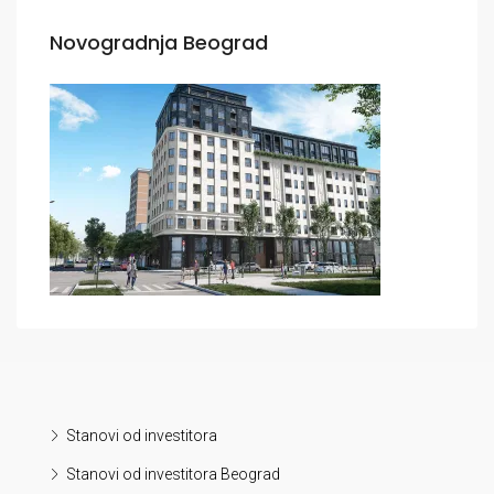
Novogradnja Beograd
Stanovi od investitora
Stanovi od investitora Beograd