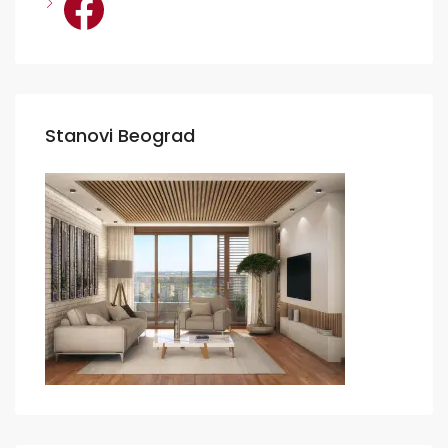
Facebook
Stanovi Beograd