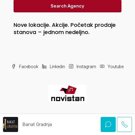
Search Agency
Nove lokacije. Akcije. Početak prodaje
stanova – jednom nedeljno.
Facebook
Linkedin
Instagram
Youtube
© 2017-2021 Novistan Realty doo
Banat Gradnja