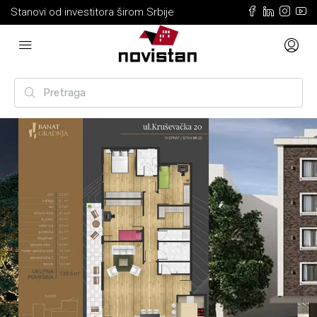
Stanovi od investitora širom Srbije