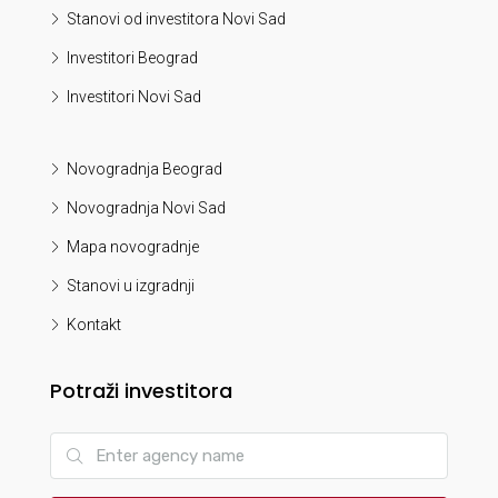
Stanovi od investitora Novi Sad
Investitori Beograd
Investitori Novi Sad
Novogradnja Beograd
Novogradnja Novi Sad
Mapa novogradnje
Stanovi u izgradnji
Kontakt
Potraži investitora