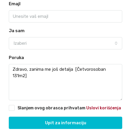
Emajl
Ja sam
Izaberi
Poruka
Slanjem ovog obrasca prihvatam
Uslovi korišćenja
Upit za informaciju