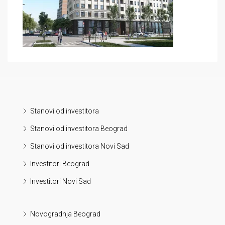
Stanovi od investitora
Stanovi od investitora Beograd
Stanovi od investitora Novi Sad
Investitori Beograd
Investitori Novi Sad
Novogradnja Beograd