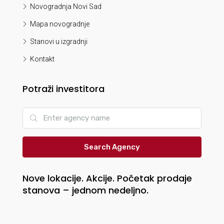
Novogradnja Novi Sad
Mapa novogradnje
Stanovi u izgradnji
Kontakt
Potraži investitora
Search Agency
Nove lokacije. Akcije. Početak prodaje
stanova – jednom nedeljno.