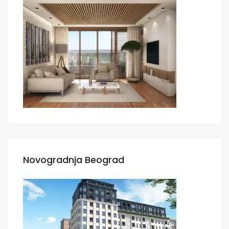
Novogradnja Beograd