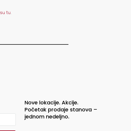
su tu
.
Nove lokacije. Akcije.
Početak prodaje stanova –
jednom nedeljno.