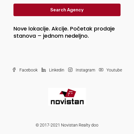
Search Agency
Nove lokacije. Akcije. Početak prodaje
stanova – jednom nedeljno.
Facebook
Linkedin
Instagram
Youtube
© 2017-2021 Novistan Realty doo