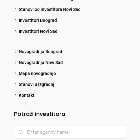
Stanovi od investitora Novi Sad
Investitori Beograd
Investitori Novi Sad
Novogradnja Beograd
Novogradnja Novi Sad
Mapa novogradnje
Stanovi u izgradnji
Kontakt
Potraži investitora