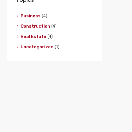
Business
(4)
Construction
(4)
Real Estate
(4)
Uncategorized
(1)