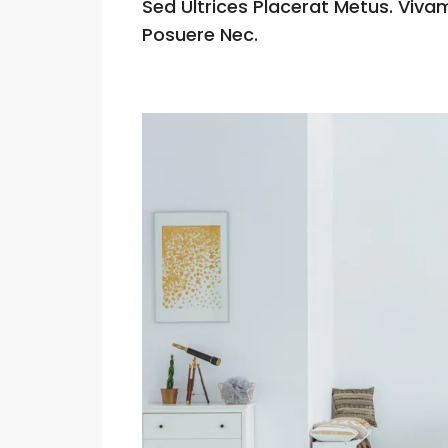
Sed Ultrices Placerat Metus. Viva
Posuere Nec.