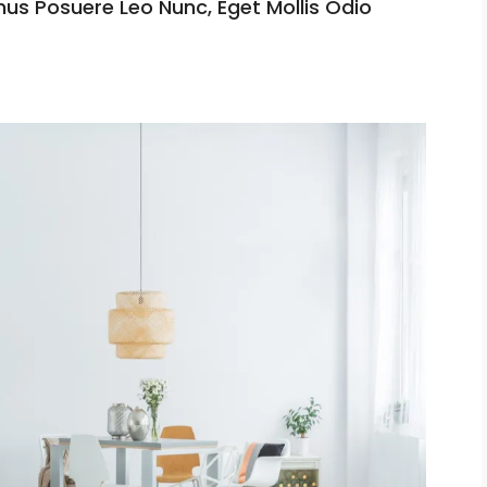
mus Posuere Leo Nunc, Eget Mollis Odio