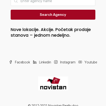
Search Agency
Nove lokacije. Akcije. Početak prodaje
stanova – jednom nedeljno.
Facebook
Linkedin
Instagram
Youtube
© 2017-2021 Novistan Realty doo