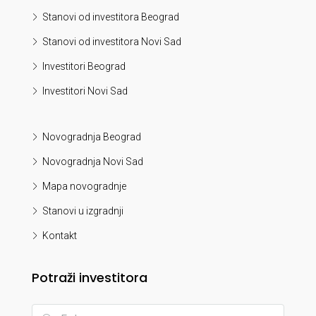
Stanovi od investitora Beograd
Stanovi od investitora Novi Sad
Investitori Beograd
Investitori Novi Sad
Novogradnja Beograd
Novogradnja Novi Sad
Mapa novogradnje
Stanovi u izgradnji
Kontakt
Potraži investitora