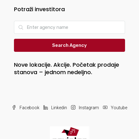
Potraži investitora
Search Agency
Nove lokacije. Akcije. Početak prodaje
stanova – jednom nedeljno.
Facebook
Linkedin
Instagram
Youtube