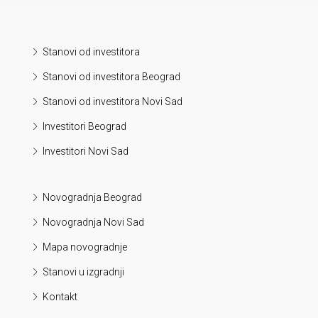
Stanovi od investitora
Stanovi od investitora Beograd
Stanovi od investitora Novi Sad
Investitori Beograd
Investitori Novi Sad
Novogradnja Beograd
Novogradnja Novi Sad
Mapa novogradnje
Stanovi u izgradnji
Kontakt