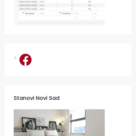
Facebook
Stanovi Novi Sad