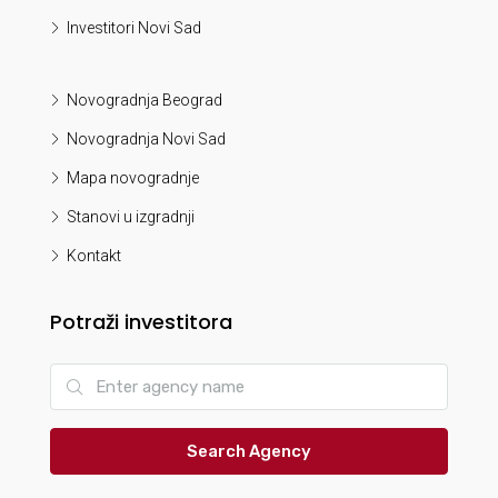
Investitori Novi Sad
Novogradnja Beograd
Novogradnja Novi Sad
Mapa novogradnje
Stanovi u izgradnji
Kontakt
Potraži investitora
Search Agency