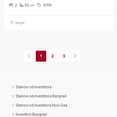
2
50
10114
m²
Sergei
1
2
3
Stanovi od investitora
Stanovi od investitora Beograd
Stanovi od investitora Novi Sad
Investitori Beograd