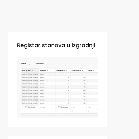
Registar stanova u izgradnji