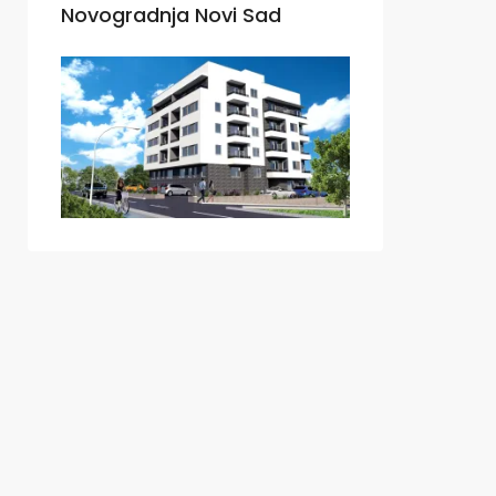
Novogradnja Novi Sad