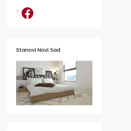
Facebook
Stanovi Novi Sad