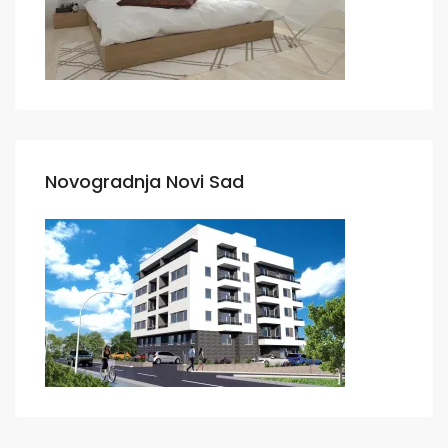
Novogradnja Novi Sad