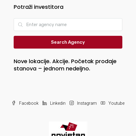
Potraži investitora
Search Agency
Nove lokacije. Akcije. Početak prodaje
stanova – jednom nedeljno.
Facebook
Linkedin
Instagram
Youtube