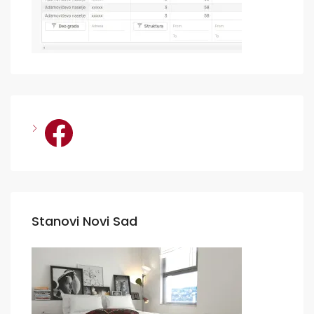
Facebook
Stanovi Novi Sad