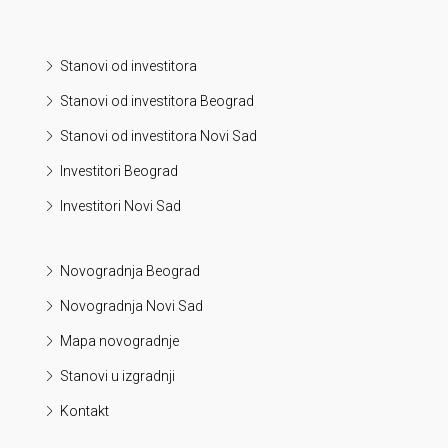
Stanovi od investitora
Stanovi od investitora Beograd
Stanovi od investitora Novi Sad
Investitori Beograd
Investitori Novi Sad
Novogradnja Beograd
Novogradnja Novi Sad
Mapa novogradnje
Stanovi u izgradnji
Kontakt