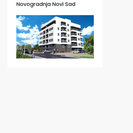
Novogradnja Novi Sad