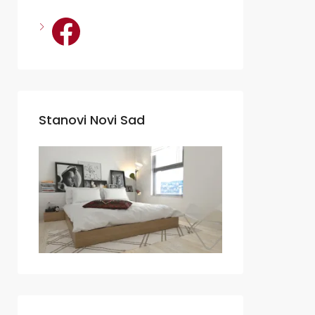
Facebook
Stanovi Novi Sad