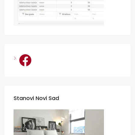
Facebook
Stanovi Novi Sad