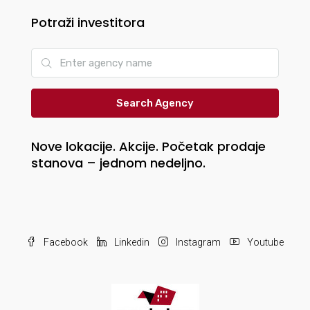
Potraži investitora
Search Agency
Nove lokacije. Akcije. Početak prodaje
stanova – jednom nedeljno.
Facebook
Linkedin
Instagram
Youtube