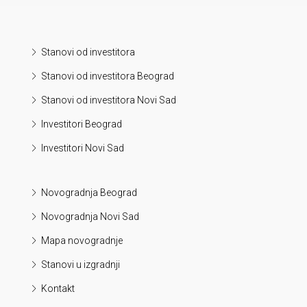
Stanovi od investitora
Stanovi od investitora Beograd
Stanovi od investitora Novi Sad
Investitori Beograd
Investitori Novi Sad
Novogradnja Beograd
Novogradnja Novi Sad
Mapa novogradnje
Stanovi u izgradnji
Kontakt