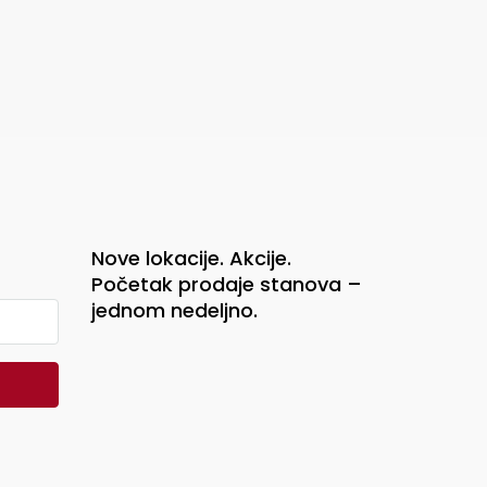
Nove lokacije. Akcije.
Početak prodaje stanova –
jednom nedeljno.